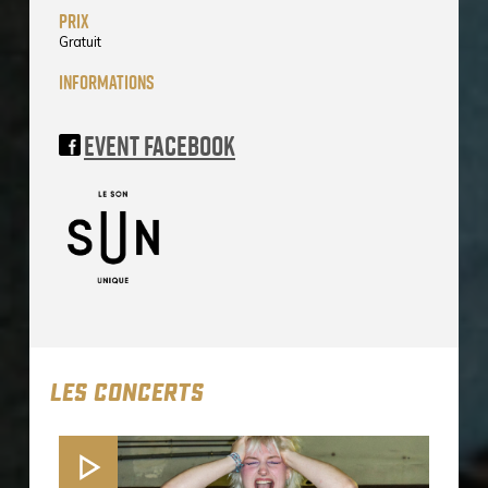
prix
Gratuit
informations
Event Facebook
LES CONCERTS