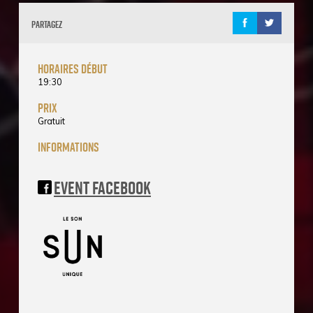
Partagez
horaires début
19:30
prix
Gratuit
informations
Event Facebook