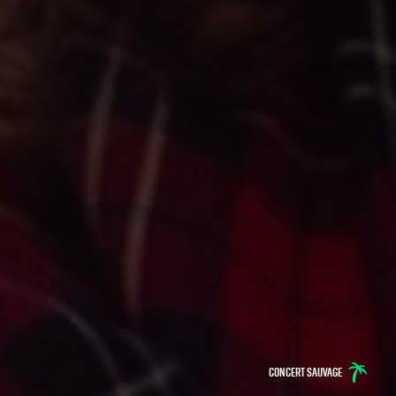
Concert sauvage