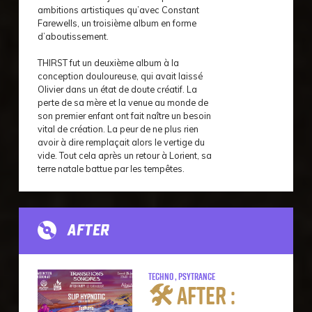
ambitions artistiques qu’avec Constant
Farewells, un troisième album en forme
d’aboutissement.
THIRST fut un deuxième album à la
conception douloureuse, qui avait laissé
Olivier dans un état de doute créatif. La
perte de sa mère et la venue au monde de
son premier enfant ont fait naître un besoin
vital de création. La peur de ne plus rien
avoir à dire remplaçait alors le vertige du
vide. Tout cela après un retour à Lorient, sa
terre natale battue par les tempêtes.
AFTER
Techno , Psytrance
🛠️ AFTER :