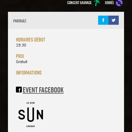
Concert sauvage
soirée
Partagez
horaires début
19:30
prix
Gratuit
informations
Event Facebook