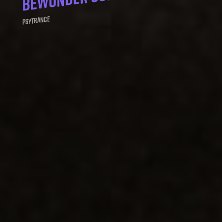
Psytrance