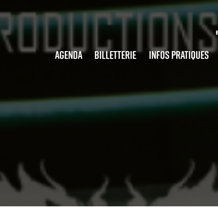
Agenda
Billetterie
Infos pratiques