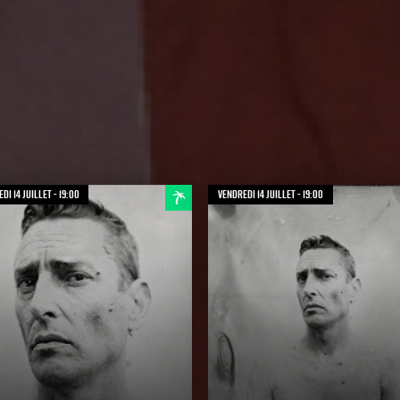
di 14 juillet - 19:00
vendredi 14 juillet - 19:00