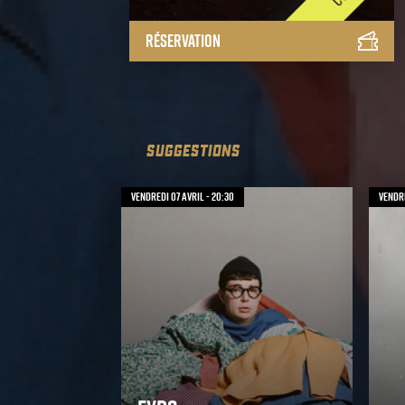
Réservation
SUGGESTIONS
vendredi 07 avril - 20:30
vendre