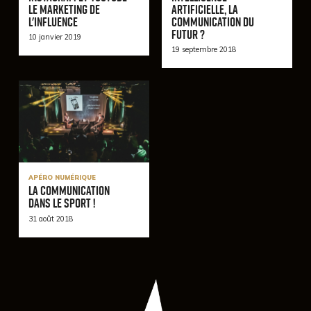
le marketing de
artificielle, la
l'influence
communication du
futur ?
10 janvier 2019
19 septembre 2018
APÉRO NUMÉRIQUE
La communication
dans le sport !
31 août 2018