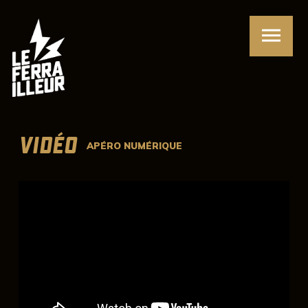
VIDÉO
APÉRO NUMÉRIQUE