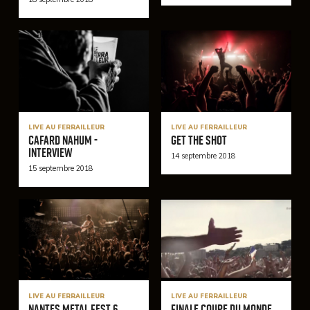
LIVE AU FERRAILLEUR
LIVE AU FERRAILLEUR
Cafard Nahum -
Get the shot
Interview
14 septembre 2018
15 septembre 2018
LIVE AU FERRAILLEUR
LIVE AU FERRAILLEUR
Nantes Metal Fest 6
Finale coupe du monde