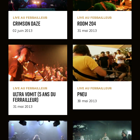
LIVE AU FERRAILLEUR
LIVE AU FERRAILLEUR
Crimson Daze
Room 204
02 juin 2013
31 mai 2013
LIVE AU FERRAILLEUR
LIVE AU FERRAILLEUR
Ultra Vomit (5 ans du
Pneu
Ferrailleur)
30 mai 2013
31 mai 2013