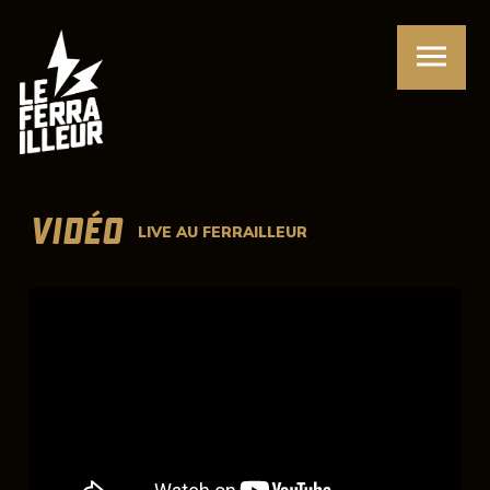
VIDÉO
LIVE AU FERRAILLEUR