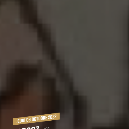
jeudi 06 octobre 2022
Pop