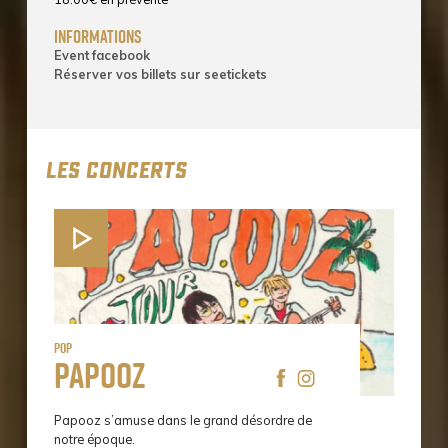
informations
Event facebook
Réserver vos billets sur seetickets
LES CONCERTS
Pop
Papooz
Papooz s’amuse dans le grand désordre de
notre époque.