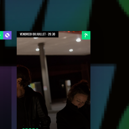
vendredi 08 juillet - 20:30