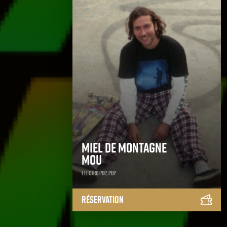
Miel de Montagne
Mou
Electro Pop, Pop
Réservation