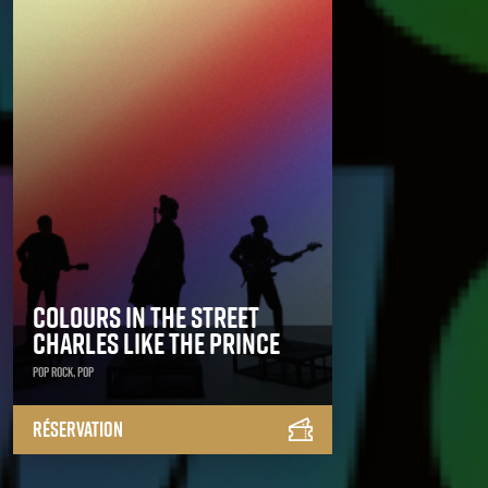
Colours in the Street
Charles Like The Prince
Pop Rock, Pop
Réservation