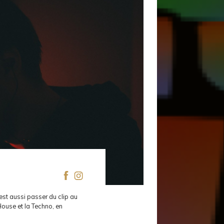
est aussi passer du clip au
House et la Techno, en