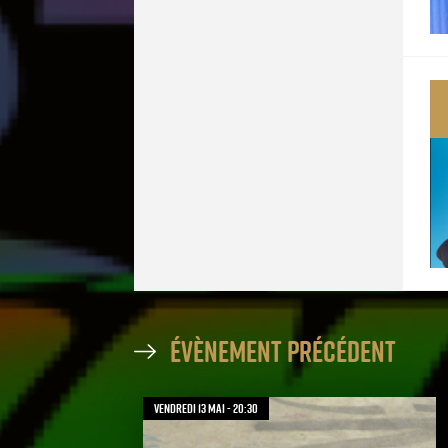
évènement précédent
vendredi 13 mai - 20:30