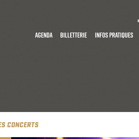
Agenda
Billetterie
Infos pratiques
ES CONCERTS