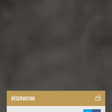
Réservation