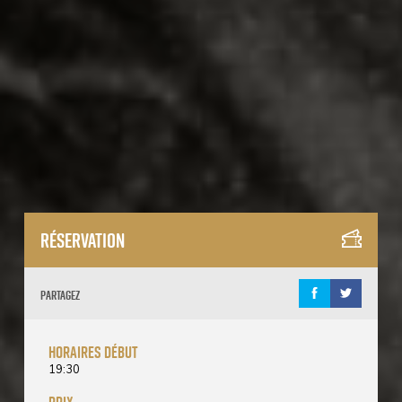
Réservation
Partagez
horaires début
19:30