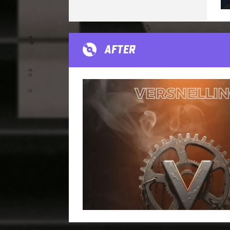
AFTER