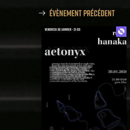
évènement précédent
vendredi 30 janvier - 21:00