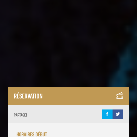
Réservation
Partagez
horaires début