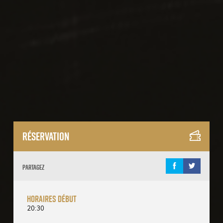
Réservation
Partagez
horaires début
20:30