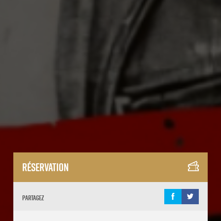
Réservation
Partagez