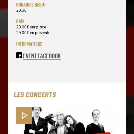
horaires début
20:30
prix
29.00
€
sur place
29.00
€
en prévente
informations
Event Facebook
LES CONCERTS