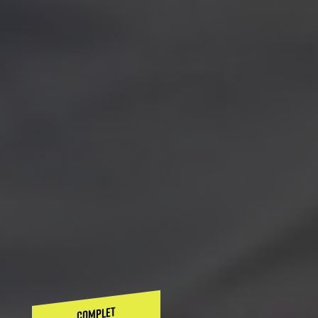
COMPLET