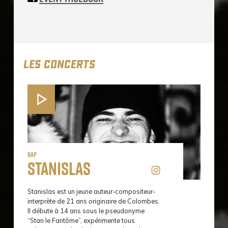
LES CONCERTS
Rap
Stanislas
Stanislas est un jeune auteur-compositeur-
interprète de 21 ans originaire de Colombes.
Il débute à 14 ans sous le pseudonyme
“Stan le Fantôme”, expérimente tous