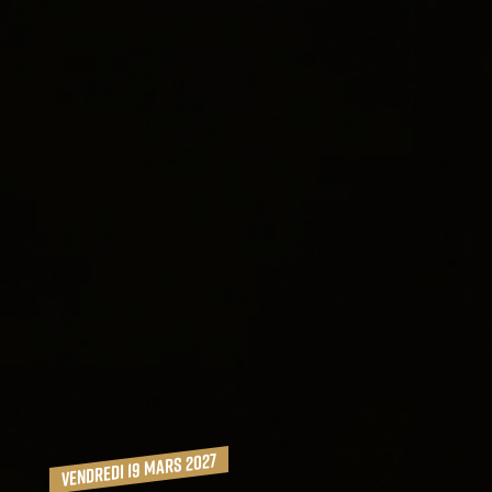
vendredi 19 mars 2027