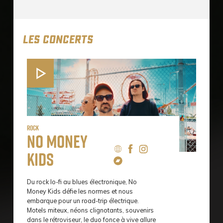
LES CONCERTS
Rock
No Money
Kids
Du rock lo-fi au blues électronique, No
Money Kids défie les normes et nous
embarque pour un road-trip électrique.
Motels miteux, néons clignotants, souvenirs
dans le rétroviseur, le duo fonce à vive allure