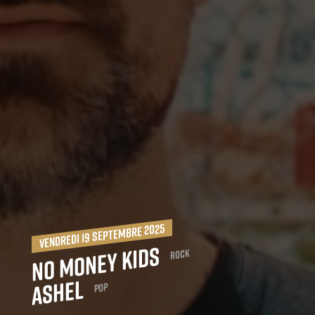
vendredi 19 septembre 2025
No Money Kids
Rock
Ashel
Pop