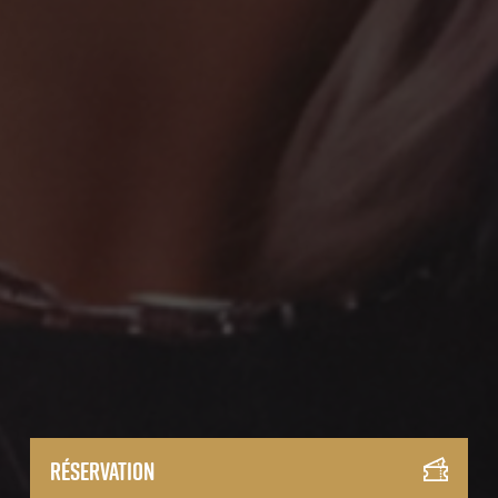
Réservation