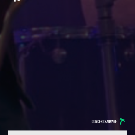
Concert sauvage