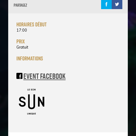
Partagez
horaires début
17:00
prix
Gratuit
informations
Event Facebook