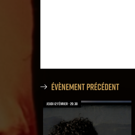
évènement précédent
jeudi 12 février - 20:30