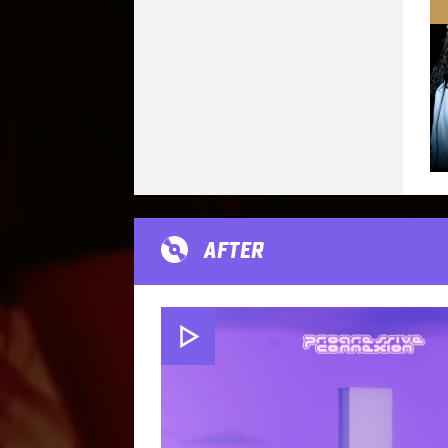
AFTER