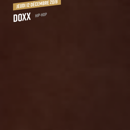
jeudi 12 décembre 2019
Doxx
Hip-Hop