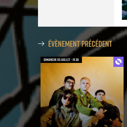
évènement précédent
dimanche 05 juillet - 19:30