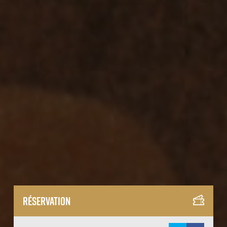
Réservation