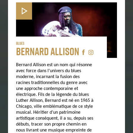
Blues
Bernard Allison
Bernard Allison est un nom qui résonne
avec force dans l’univers du blues
moderne, incarnant la fusion des
racines traditionnelles du genre avec
une approche contemporaine et
électrique. Fils de la légende du blues
Luther Allison, Bernard est né en 1965 à
Chicago, ville emblématique de ce style
musical. Héritier d’un patrimoine
artistique conséquent, il a su, depuis ses
débuts, tracer son propre chemin en
nous livrant une musique empreinte de